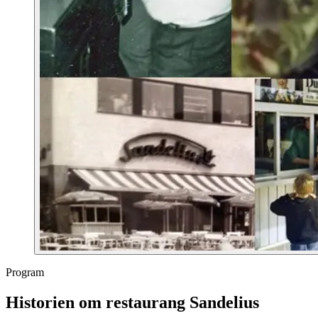
Program
Historien om restaurang Sandelius