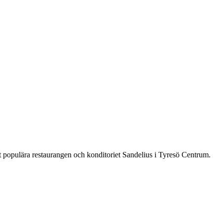
 populära restaurangen och konditoriet Sandelius i Tyresö Centrum.