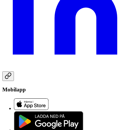
Mobilapp