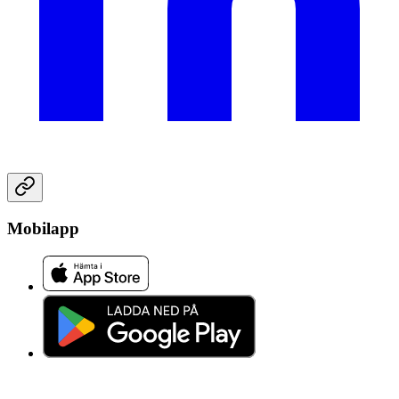
Mobilapp