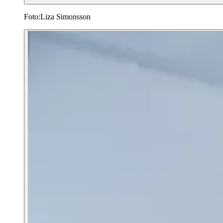
Foto:
Liza Simonsson