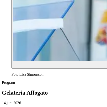
Foto:
Liza Simonsson
Program
Gelateria Affogato
14 juni 2026