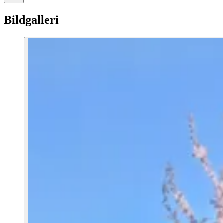
Bildgalleri