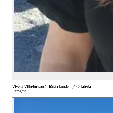
Viveca Vilhelmsson är första kunden på Gelateria
Affogato