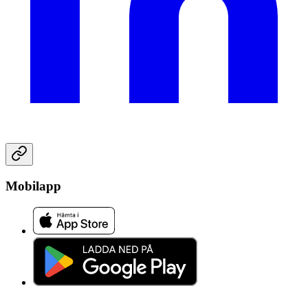
Mobilapp