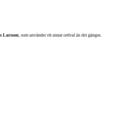
s Larsson
, som använder ett annat ordval än det gängse.