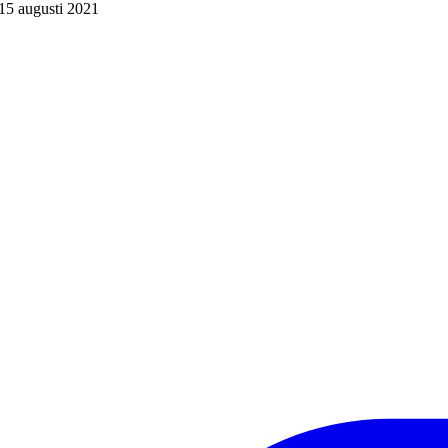
15 augusti 2021