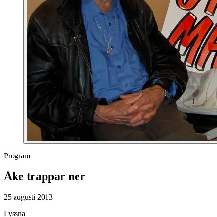
Program
Åke trappar ner
25 augusti 2013
Lyssna