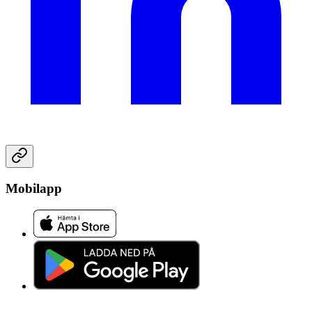
Mobilapp