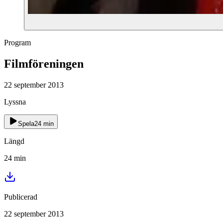
Program
Filmföreningen
22 september 2013
Lyssna
Spela
24
min
Längd
24
min
Publicerad
22 september 2013