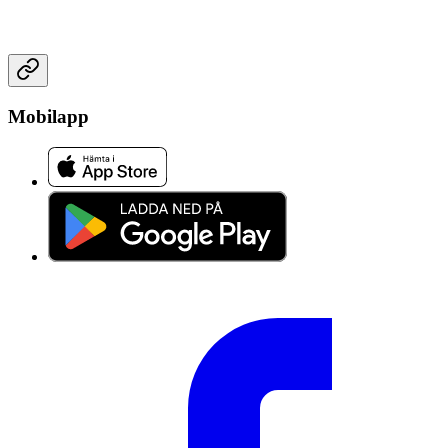
Mobilapp