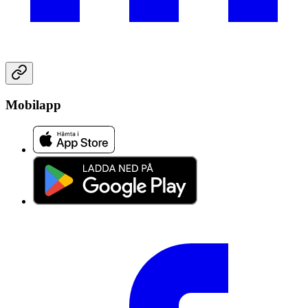
Mobilapp