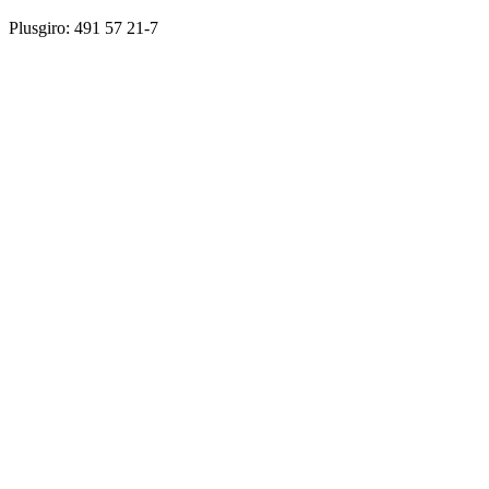
Plusgiro: 491 57 21-7