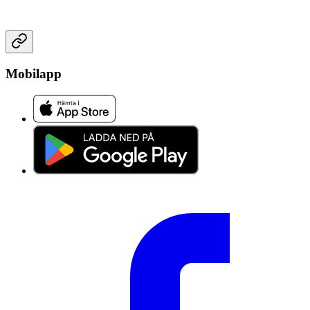
Mobilapp