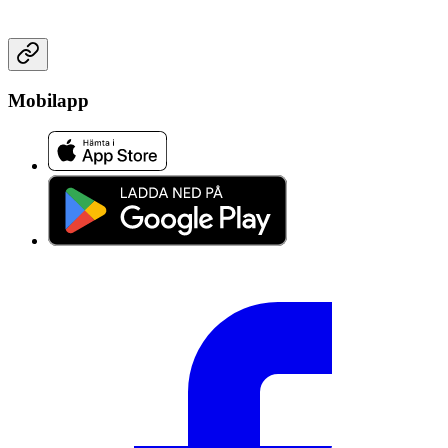
Mobilapp