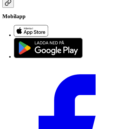
Mobilapp