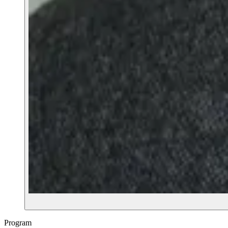
Program