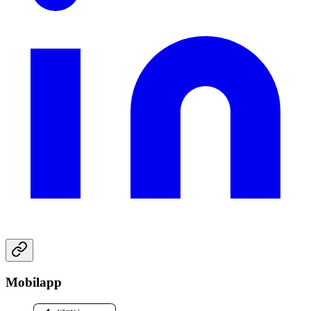
Mobilapp