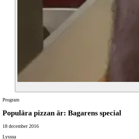
Program
Populära pizzan är: Bagarens special
18 december 2016
Lyssna