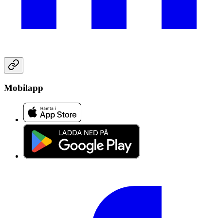
Mobilapp