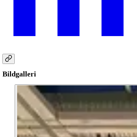
Bildgalleri