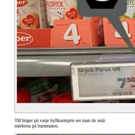
Till höger på varje hyllkantspris ser man de små
märkena på barnmaten.