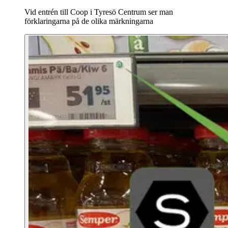
Vid entrén till Coop i Tyresö Centrum ser man
förklaringarna på de olika märkningarna