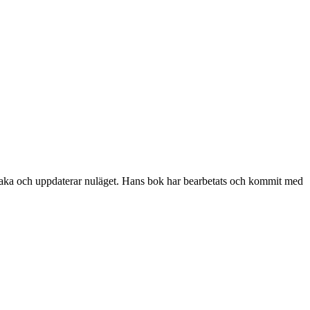
lbaka och uppdaterar nuläget. Hans bok har bearbetats och kommit med