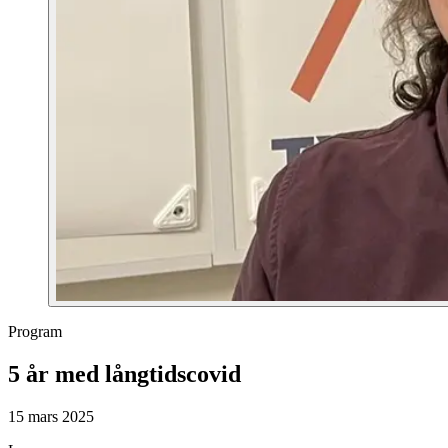
Program
5 år med långtidscovid
15 mars 2025