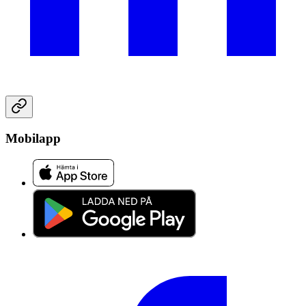
Mobilapp