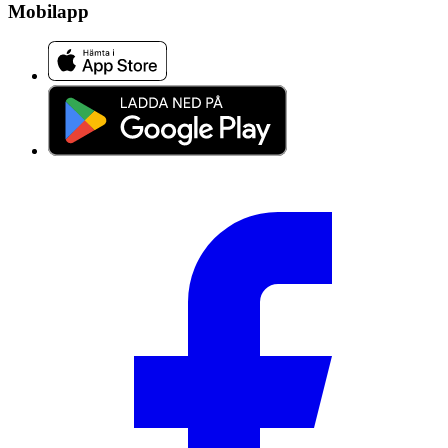
Mobilapp