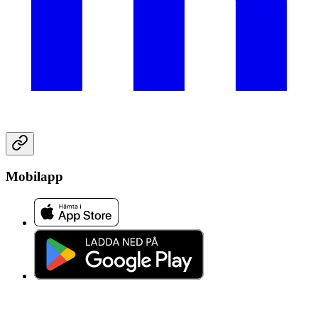
Mobilapp