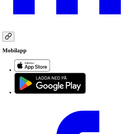
Mobilapp