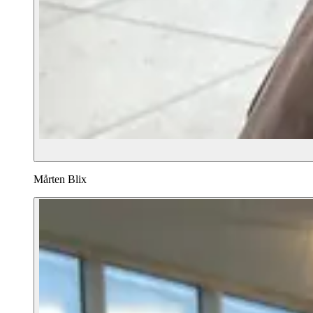
Mårten Blix