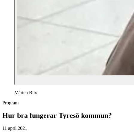
Mårten Blix
Program
Hur bra fungerar Tyresö kommun?
11 april 2021