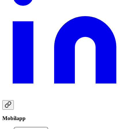
Mobilapp