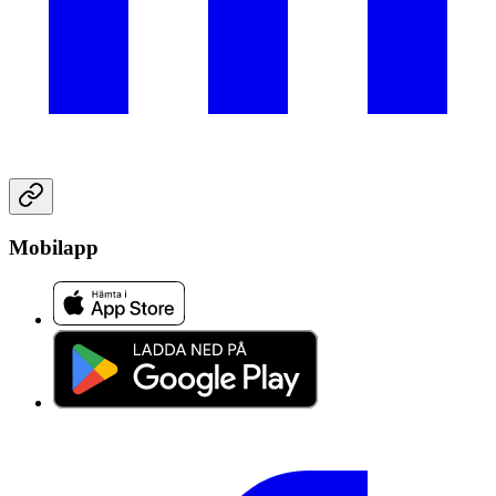
Mobilapp