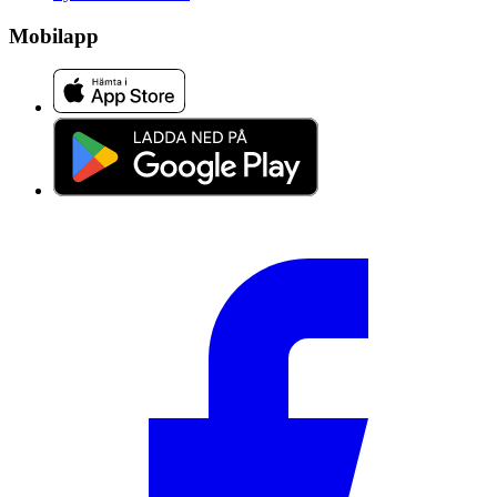
Mobilapp