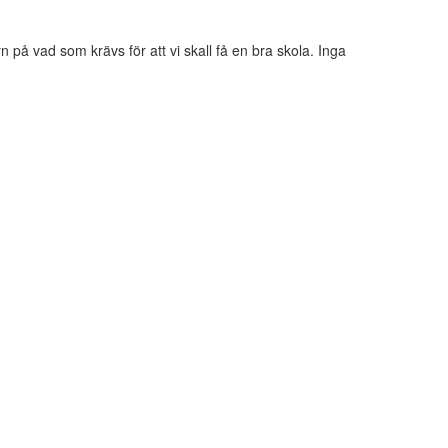
på vad som krävs för att vi skall få en bra skola. Inga