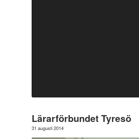
Lärarförbundet Tyresö
31 augusti 2014