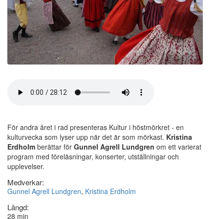
För andra året i rad presenteras Kultur i höstmörkret - en
kulturvecka som lyser upp när det är som mörkast.
Kristina
Erdholm
berättar för
Gunnel Agrell Lundgren
om ett varierat
program med föreläsningar, konserter, utställningar och
upplevelser.
Medverkar:
Gunnel Agrell Lundgren
,
Kristina Erdholm
Längd:
28 min