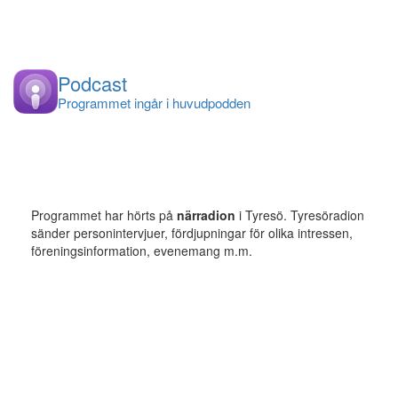
Podcast
Programmet ingår i huvudpodden
Programmet har hörts på
närradion
i Tyresö. Tyresöradion
sänder personintervjuer, fördjupningar för olika intressen,
föreningsinformation, evenemang m.m.