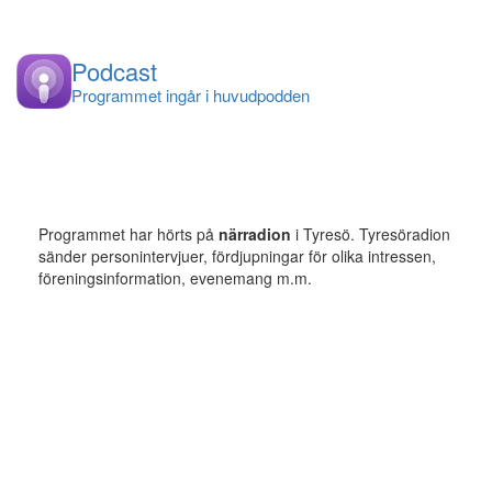
Podcast
Programmet ingår i huvudpodden
Programmet har hörts på
närradion
i Tyresö. Tyresöradion
sänder personintervjuer, fördjupningar för olika intressen,
föreningsinformation, evenemang m.m.