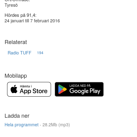
Tyresö
Hördes på 91,4:
24 januari till 7 februari 2016
Relaterat
Radio TUFF
194
Mobilapp
Ladda ner
Hela programmet
- 28.2Mb (mp3)