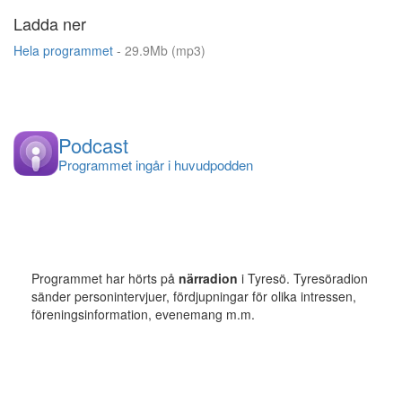
Ladda ner
Hela programmet
- 29.9Mb (mp3)
Podcast
Programmet ingår i huvudpodden
Programmet har hörts på
närradion
i Tyresö. Tyresöradion
sänder personintervjuer, fördjupningar för olika intressen,
föreningsinformation, evenemang m.m.