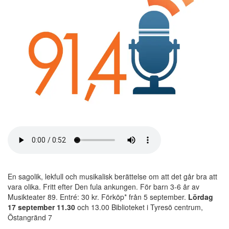
En sagolik, lekfull och musikalisk berättelse om att det går bra att
vara olika. Fritt efter Den fula ankungen. För barn 3-6 år av
Musikteater 89. Entré: 30 kr. Förköp* från 5 september.
Lördag
17 september 11.30
och 13.00 Biblioteket i Tyresö centrum,
Östangränd 7