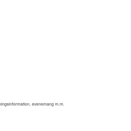
öreningsinformation, evenemang m.m.