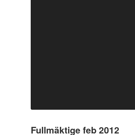
Fullmäktige feb 2012