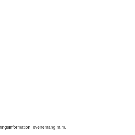
öreningsinformation, evenemang m.m.