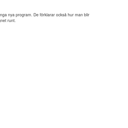
nga nya program. De förklarar också hur man blir
net runt.