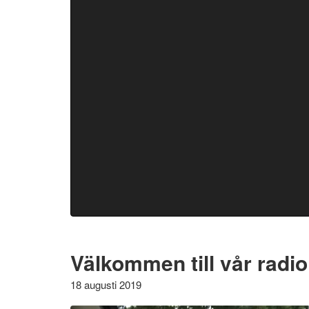
Välkommen till vår radio
18 augusti 2019