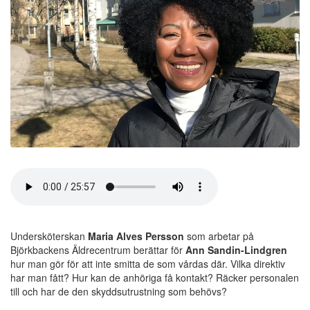
Undersköterskan
Maria Alves Persson
som arbetar på
Björkbackens Äldrecentrum berättar för
Ann Sandin-Lindgren
hur man gör för att inte smitta de som vårdas där. Vilka direktiv
har man fått? Hur kan de anhöriga få kontakt? Räcker personalen
till och har de den skyddsutrustning som behövs?