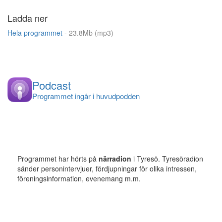
Ladda ner
Hela programmet
- 23.8Mb (mp3)
Podcast
Programmet ingår i huvudpodden
Programmet har hörts på
närradion
i Tyresö. Tyresöradion
sänder personintervjuer, fördjupningar för olika intressen,
föreningsinformation, evenemang m.m.