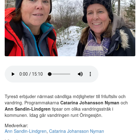
Tyresö erbjuder närmast oändliga möjligheter till friluftsliv och
vandring. Programmakarna
Catarina Johansson Nyman
och
Ann Sandin-Lindgren
tipsar om olika vandringsstråk i
kommunen. Idag går vandringen runt Öringesjön.
Medverkar:
Ann Sandin-Lindgren
,
Catarina Johansson Nyman