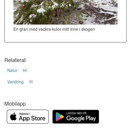
En gran med vackra kulor mitt inne i skogen
Relaterat
Natur
64
Vandring
30
Mobilapp