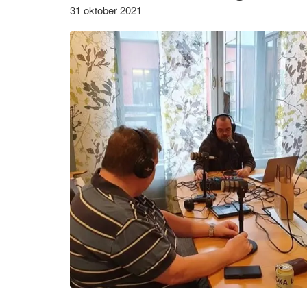
31 oktober 2021