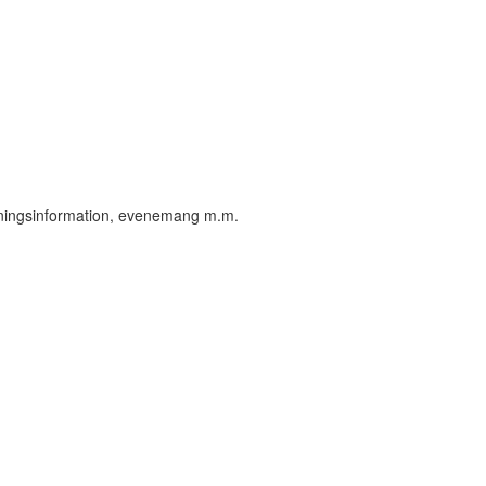
öreningsinformation, evenemang m.m.