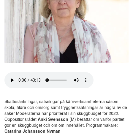
Skattesänkningar, satsningar på kärnverksamheterna såsom
skola, äldre och omsorg samt trygghetssatsningar är några av de
saker Moderaterna har prioriterat i sin skuggbudget för 2022.
Oppositionsrådet
Anki Svensson
(M) berättar om varför partiet
gör en skuggbudget och om om innehållet. Programmakare:
Catarina Johansson Nyman