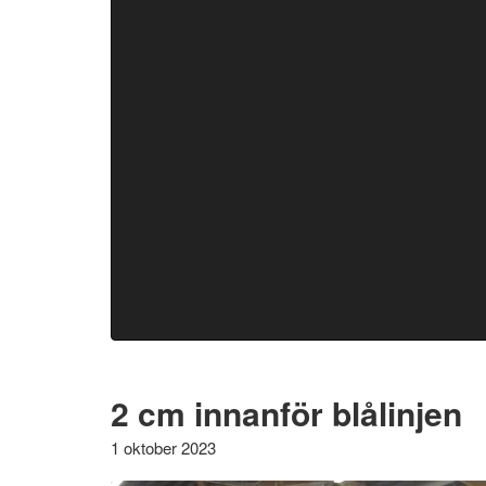
2 cm innanför blålinjen
1 oktober 2023