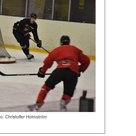
oto: Christoffer Holmström