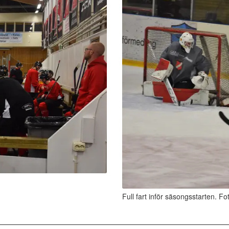
Full fart inför säsongsstarten. F