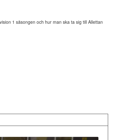
vision 1 säsongen och hur man ska ta sig till Allettan