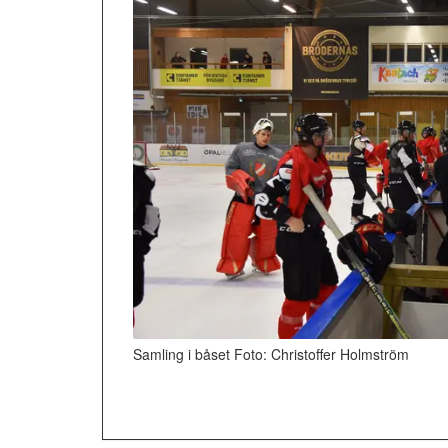
Samling i båset Foto: Christoffer Holmström