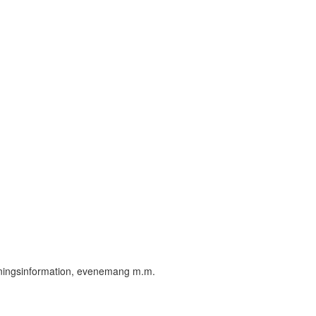
öreningsinformation, evenemang m.m.