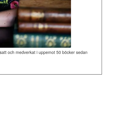
ersatt och medverkat i uppemot 50 böcker sedan