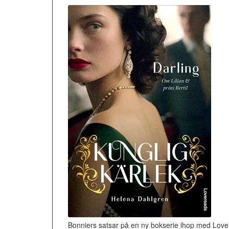
Bonniers satsar på en ny bokserie ihop med Lover