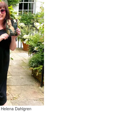
gt Helena Dahlgren