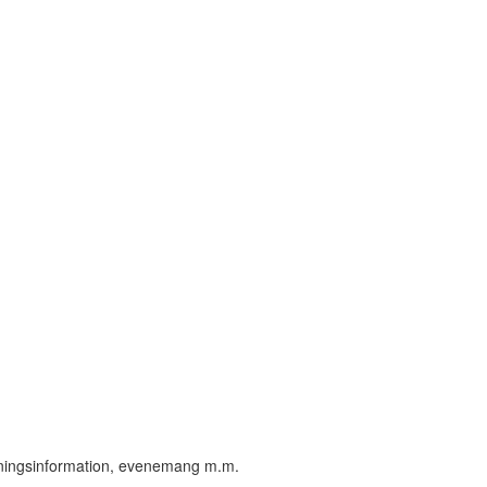
öreningsinformation, evenemang m.m.