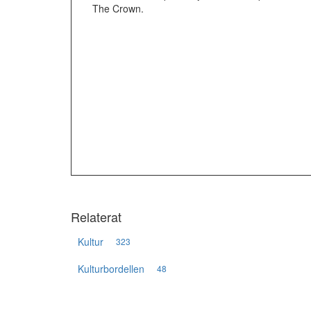
The Crown.
Relaterat
Kultur
323
Kulturbordellen
48