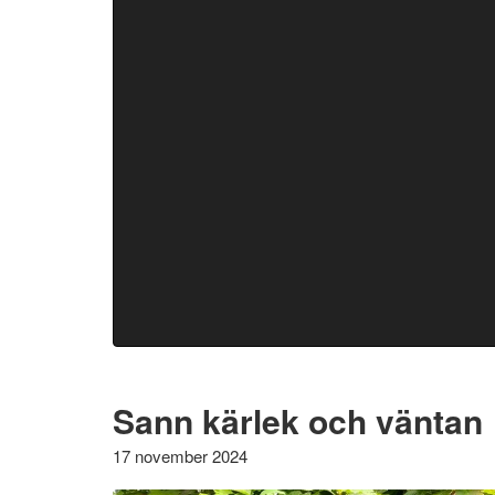
Sann kärlek och väntan
17 november 2024