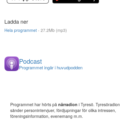
Ladda ner
Hela programmet
- 27.2Mb (mp3)
Podcast
Programmet ingår i huvudpodden
Programmet har hörts på
närradion
i Tyresö. Tyresöradion
sänder personintervjuer, fördjupningar för olika intressen,
föreningsinformation, evenemang m.m.