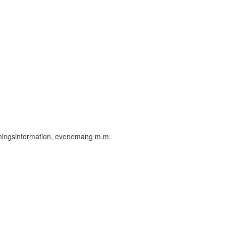
öreningsinformation, evenemang m.m.