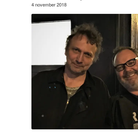
4 november 2018