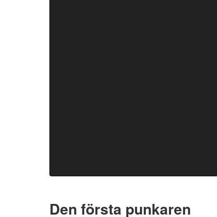
Den första punkaren