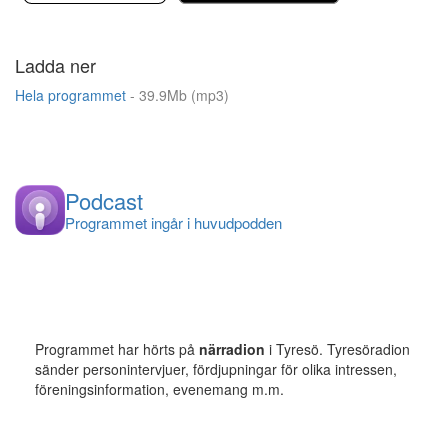
Ladda ner
Hela programmet
- 39.9Mb (mp3)
Podcast
Programmet ingår i huvudpodden
Programmet har hörts på
närradion
i Tyresö. Tyresöradion
sänder personintervjuer, fördjupningar för olika intressen,
föreningsinformation, evenemang m.m.