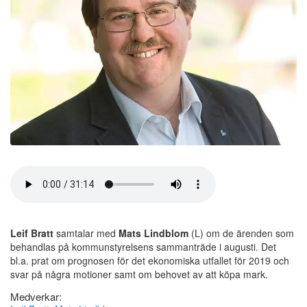
Leif Bratt
samtalar med
Mats Lindblom
(L) om de ärenden som
behandlas på kommunstyrelsens sammanträde i augusti. Det
bl.a. prat om prognosen för det ekonomiska utfallet för 2019 och
svar på några motioner samt om behovet av att köpa mark.
Medverkar: