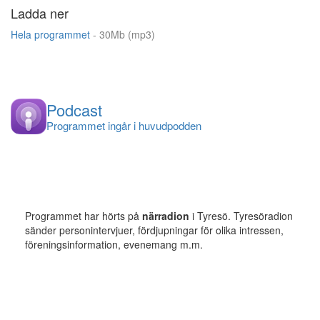
Ladda ner
Hela programmet
- 30Mb (mp3)
Podcast
Programmet ingår i huvudpodden
Programmet har hörts på
närradion
i Tyresö. Tyresöradion
sänder personintervjuer, fördjupningar för olika intressen,
föreningsinformation, evenemang m.m.