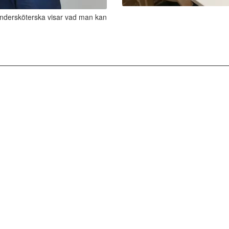
undersköterska visar vad man kan