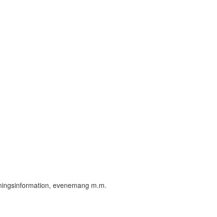
öreningsinformation, evenemang m.m.