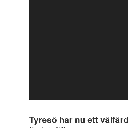
Tyresö har nu ett välfär