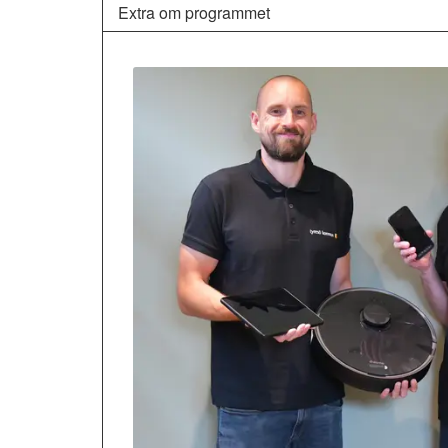
Extra om programmet