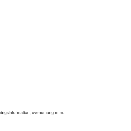
öreningsinformation, evenemang m.m.